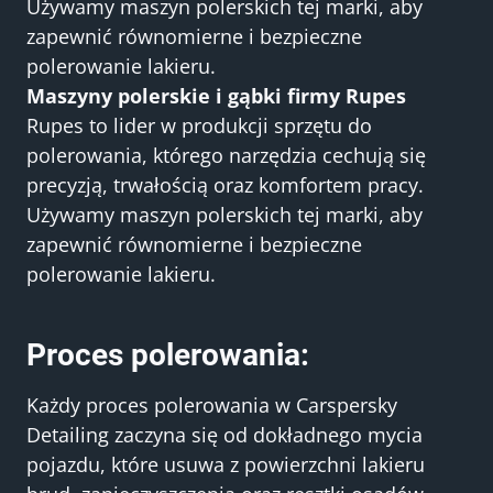
Używamy maszyn polerskich tej marki, aby
zapewnić równomierne i bezpieczne
polerowanie lakieru.
Maszyny polerskie i gąbki firmy Rupes
Rupes to lider w produkcji sprzętu do
polerowania, którego narzędzia cechują się
precyzją, trwałością oraz komfortem pracy.
Używamy maszyn polerskich tej marki, aby
zapewnić równomierne i bezpieczne
polerowanie lakieru.
Proces polerowania:
Każdy proces polerowania w Carspersky
Detailing zaczyna się od dokładnego mycia
pojazdu, które usuwa z powierzchni lakieru