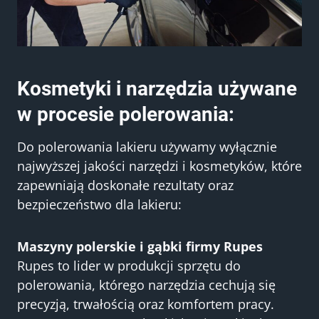
Kosmetyki i narzędzia używane
w procesie polerowania:
Do polerowania lakieru używamy wyłącznie
najwyższej jakości narzędzi i kosmetyków, które
zapewniają doskonałe rezultaty oraz
bezpieczeństwo dla lakieru:
Maszyny polerskie i gąbki firmy Rupes
Rupes to lider w produkcji sprzętu do
polerowania, którego narzędzia cechują się
precyzją, trwałością oraz komfortem pracy.