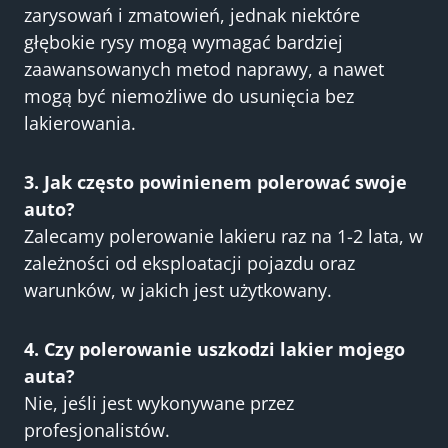
zarysowań i zmatowień, jednak niektóre
głębokie rysy mogą wymagać bardziej
zaawansowanych metod naprawy, a nawet
mogą być niemożliwe do usunięcia bez
lakierowania.
3. Jak często powinienem polerować swoje
auto?
Zalecamy polerowanie lakieru raz na 1-2 lata, w
zależności od eksploatacji pojazdu oraz
warunków, w jakich jest użytkowany.
4. Czy polerowanie uszkodzi lakier mojego
auta?
Nie, jeśli jest wykonywane przez
profesjonalistów.