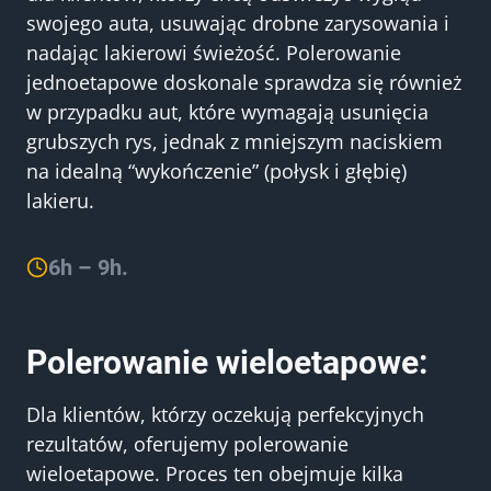
swojego auta, usuwając drobne zarysowania i
nadając lakierowi świeżość. Polerowanie
jednoetapowe doskonale sprawdza się również
w przypadku aut, które wymagają usunięcia
grubszych rys, jednak z mniejszym naciskiem
na idealną “wykończenie” (połysk i głębię)
lakieru.
6h – 9h.
Polerowanie wieloetapowe:
Dla klientów, którzy oczekują perfekcyjnych
rezultatów, oferujemy polerowanie
wieloetapowe. Proces ten obejmuje kilka