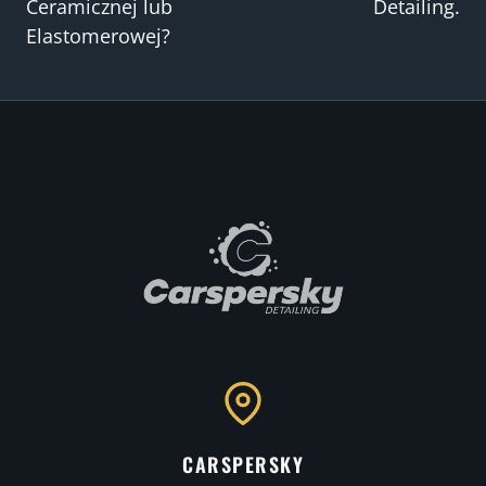
Ceramicznej lub
Detailing.
Elastomerowej?
CARSPERSKY