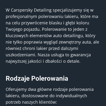
W Carspersky Detailing specjalizujemy się w
profesjonalnym polerowaniu lakieru, które ma
na celu przywrócenie blasku i głębi koloru
Twojego pojazdu. Polerowanie to jeden z
kluczowych elementów auto detailingu, który
nie tylko poprawia wygląd zewnętrzny auta, ale
również chroni lakier przed dalszymi
uszkodzeniami. Nasza usługa to gwarancja
najwyższej jakości i dbałości o detale.
Rodzaje Polerowania
Oferujemy dwa główne rodzaje polerowania
lakieru, dostosowane do indywidualnych
potrzeb naszych klientów: