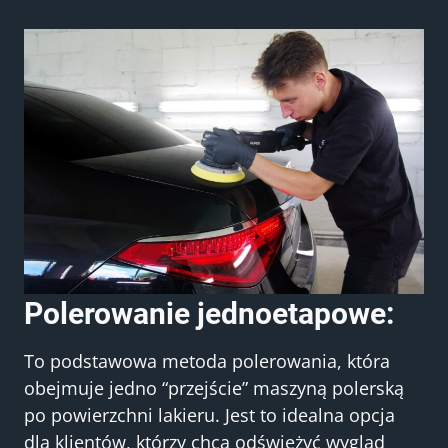
Polerowanie jednoetapowe:
To podstawowa metoda polerowania, która
obejmuje jedno “przejście” maszyną polerską
po powierzchni lakieru. Jest to idealna opcja
dla klientów, którzy chcą odświeżyć wygląd