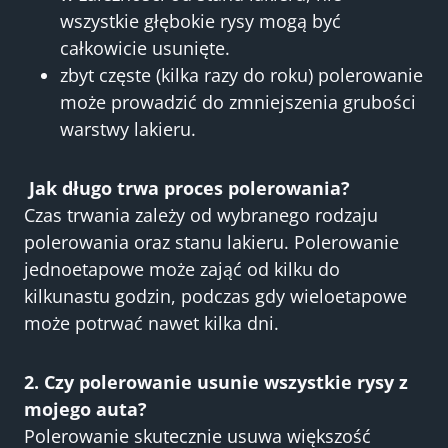
wszystkie głębokie rysy mogą być
całkowicie usunięte.
zbyt częste (kilka razy do roku) polerowanie
może prowadzić do zmniejszenia grubości
warstwy lakieru.
Jak długo trwa proces polerowania?
Czas trwania zależy od wybranego rodzaju
polerowania oraz stanu lakieru. Polerowanie
jednoetapowe może zająć od kilku do
kilkunastu godzin, podczas gdy wieloetapowe
może potrwać nawet kilka dni.
2. Czy polerowanie usunie wszystkie rysy z
mojego auta?
Polerowanie skutecznie usuwa większość