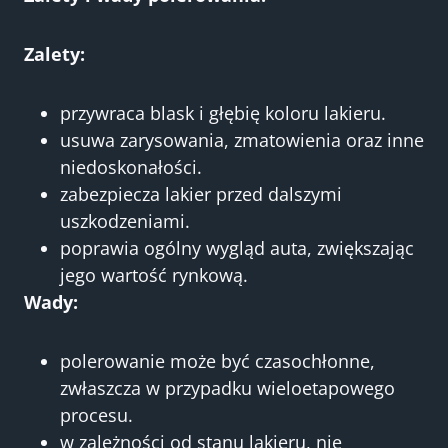
Zalety:
przywraca blask i głębię koloru lakieru.
usuwa zarysowania, zmatowienia oraz inne
niedoskonałości.
zabezpiecza lakier przed dalszymi
uszkodzeniami.
poprawia ogólny wygląd auta, zwiększając
jego wartość rynkową.
Wady:
polerowanie może być czasochłonne,
zwłaszcza w przypadku wieloetapowego
procesu.
w zależności od stanu lakieru, nie