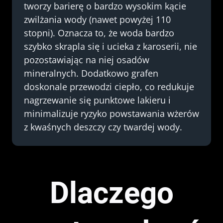
tworzy barierę o bardzo wysokim kącie
zwilżania wody (nawet powyżej 110
stopni). Oznacza to, że woda bardzo
szybko skrapla się i ucieka z karoserii, nie
pozostawiając na niej osadów
mineralnych. Dodatkowo grafen
doskonale przewodzi ciepło, co redukuje
nagrzewanie się punktowe lakieru i
minimalizuje ryzyko powstawania wżerów
z kwaśnych deszczy czy twardej wody.
Dlaczego