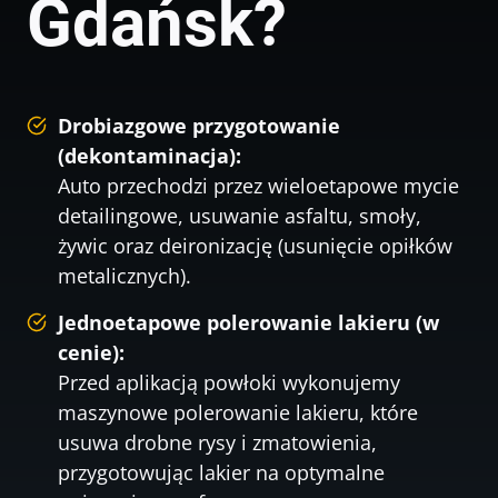
Gdańsk?
Drobiazgowe przygotowanie
(dekontaminacja):
Auto przechodzi przez wieloetapowe mycie
detailingowe, usuwanie asfaltu, smoły,
żywic oraz deironizację (usunięcie opiłków
metalicznych).
Jednoetapowe polerowanie lakieru (w
cenie):
Przed aplikacją powłoki wykonujemy
maszynowe polerowanie lakieru, które
usuwa drobne rysy i zmatowienia,
przygotowując lakier na optymalne