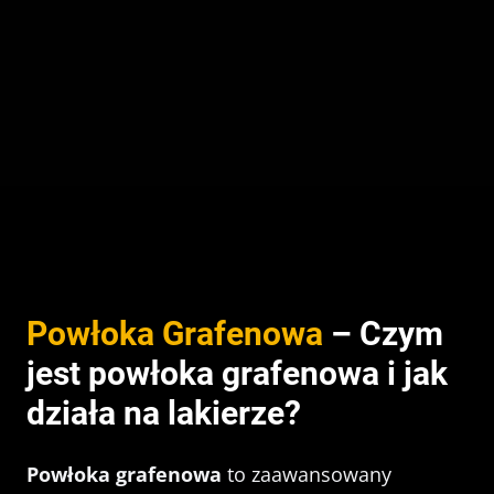
Powłoka Grafenowa
– Czym
jest powłoka grafenowa i jak
działa na lakierze?
Powłoka grafenowa
to zaawansowany