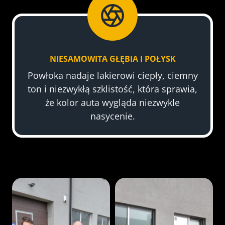
NIESAMOWITA GŁĘBIA I POŁYSK
Powłoka nadaje lakierowi ciepły, ciemny
ton i niezwykłą szklistość, która sprawia,
że kolor auta wygląda niezwykle
nasycenie.