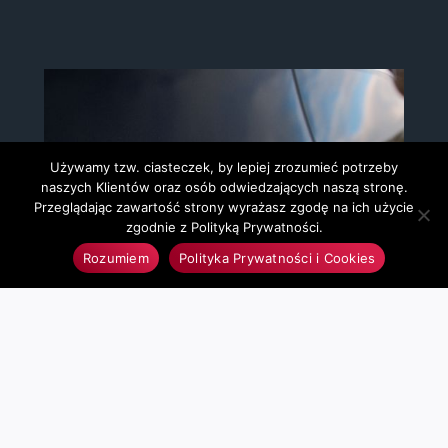
Używamy tzw. ciasteczek, by lepiej zrozumieć potrzeby
naszych Klientów oraz osób odwiedzających naszą stronę.
Przeglądając zawartość strony wyrażasz zgodę na ich użycie
zgodnie z Polityką Prywatności.
Rozumiem
Polityka Prywatności i Cookies