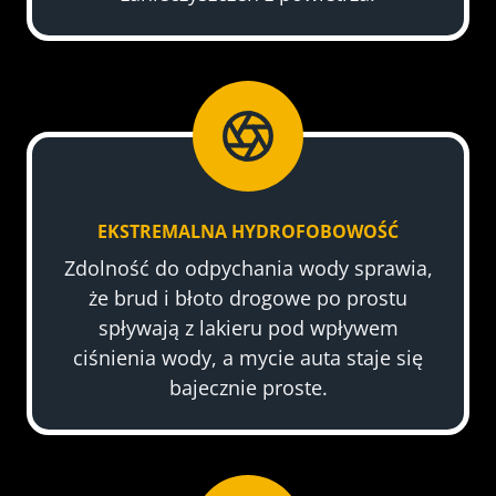
EKSTREMALNA HYDROFOBOWOŚĆ
Zdolność do odpychania wody sprawia,
że brud i błoto drogowe po prostu
spływają z lakieru pod wpływem
ciśnienia wody, a mycie auta staje się
bajecznie proste.