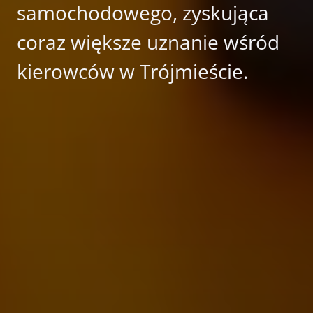
samochodowego, zyskująca
coraz większe uznanie wśród
kierowców w Trójmieście.