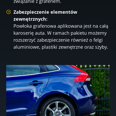
związanie z grafenem.
Zabezpieczenie elementów
zewnętrznych:
Powłoka grafenowa aplikowana jest na całą
karoserię auta. W ramach pakietu możemy
rozszerzyć zabezpieczenie również o felgi
aluminiowe, plastiki zewnętrzne oraz szyby.