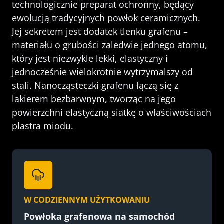
technologicznie preparat ochronny, będący
ewolucją tradycyjnych powłok ceramicznych.
Jej sekretem jest dodatek tlenku grafenu –
materiału o grubości zaledwie jednego atomu,
który jest niezwykle lekki, elastyczny i
jednocześnie wielokrotnie wytrzymalszy od
stali. Nanocząsteczki grafenu łączą się z
lakierem bezbarwnym, tworząc na jego
powierzchni elastyczną siatkę o właściwościach
plastra miodu.
W CODZIENNYM UŻYTKOWANIU
Powłoka grafenowa na samochód