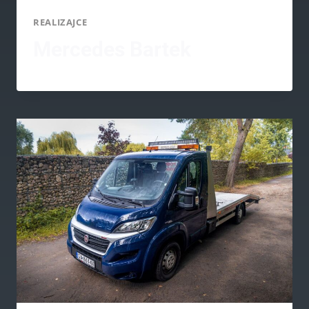
REALIZAJCE
Mercedes Bartek