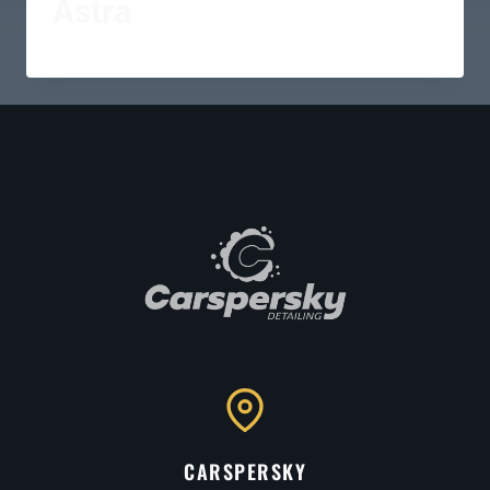
Astra
CARSPERSKY