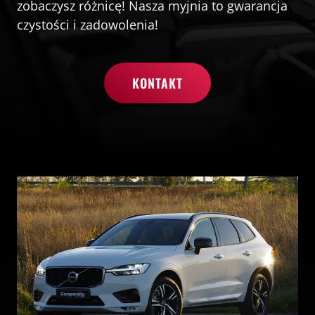
zobaczysz różnicę! Nasza myjnia to gwarancja
czystości i zadowolenia!
KONTAKT