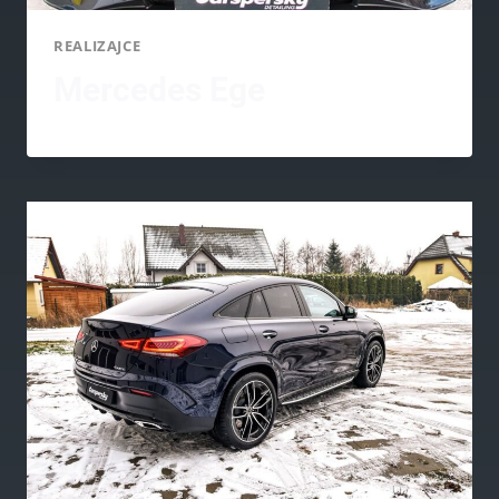
REALIZAJCE
Mercedes Ege