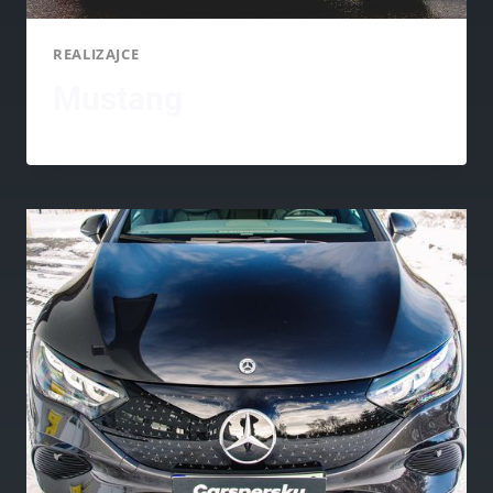
REALIZAJCE
Mustang