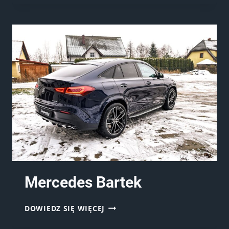
Mercedes Bartek
MERCEDES
DOWIEDZ SIĘ WIĘCEJ
BARTEK