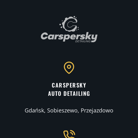
CARSPERSKY
AUTO DETAILING
Gdańsk, Sobieszewo, Przejazdowo