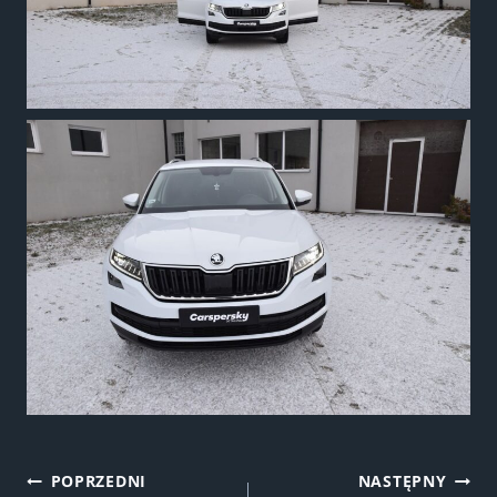
POPRZEDNI
NASTĘPNY