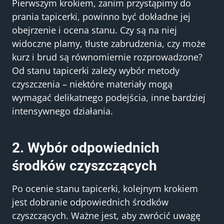
Pierwszym krokiem, zanim przystąpimy do
prania tapicerki, powinno być dokładne jej
obejrzenie i ocena stanu. Czy są na niej
widoczne plamy, tłuste zabrudzenia, czy może
kurz i brud są równomiernie rozprowadzone?
Od stanu tapicerki zależy wybór metody
czyszczenia – niektóre materiały mogą
wymagać delikatnego podejścia, inne bardziej
intensywnego działania.
2. Wybór odpowiednich
środków czyszczących
Po ocenie stanu tapicerki, kolejnym krokiem
jest dobranie odpowiednich środków
czyszczących. Ważne jest, aby zwrócić uwagę