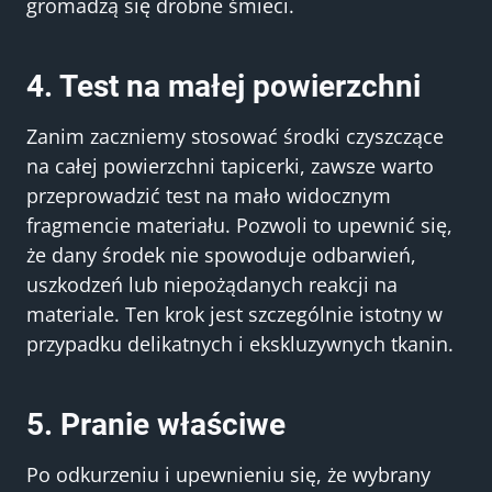
gromadzą się drobne śmieci.
4. Test na małej powierzchni
Zanim zaczniemy stosować środki czyszczące
na całej powierzchni tapicerki, zawsze warto
przeprowadzić test na mało widocznym
fragmencie materiału. Pozwoli to upewnić się,
że dany środek nie spowoduje odbarwień,
uszkodzeń lub niepożądanych reakcji na
materiale. Ten krok jest szczególnie istotny w
przypadku delikatnych i ekskluzywnych tkanin.
5. Pranie właściwe
Po odkurzeniu i upewnieniu się, że wybrany