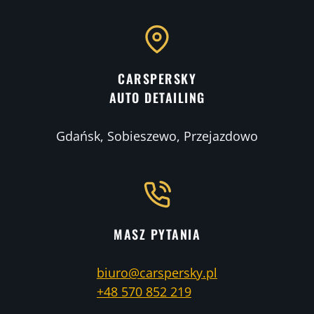
CARSPERSKY
AUTO DETAILING
Gdańsk, Sobieszewo, Przejazdowo
MASZ PYTANIA
biuro@carspersky.pl
+48 570 852 219