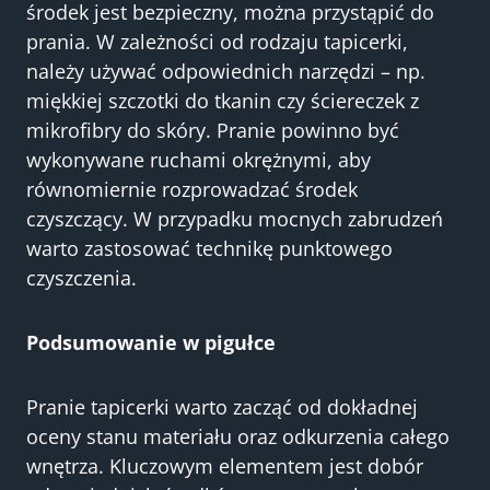
środek jest bezpieczny, można przystąpić do
prania. W zależności od rodzaju tapicerki,
należy używać odpowiednich narzędzi – np.
miękkiej szczotki do tkanin czy ściereczek z
mikrofibry do skóry. Pranie powinno być
wykonywane ruchami okrężnymi, aby
równomiernie rozprowadzać środek
czyszczący. W przypadku mocnych zabrudzeń
warto zastosować technikę punktowego
czyszczenia.
Podsumowanie w pigułce
Pranie tapicerki warto zacząć od dokładnej
oceny stanu materiału oraz odkurzenia całego
wnętrza. Kluczowym elementem jest dobór