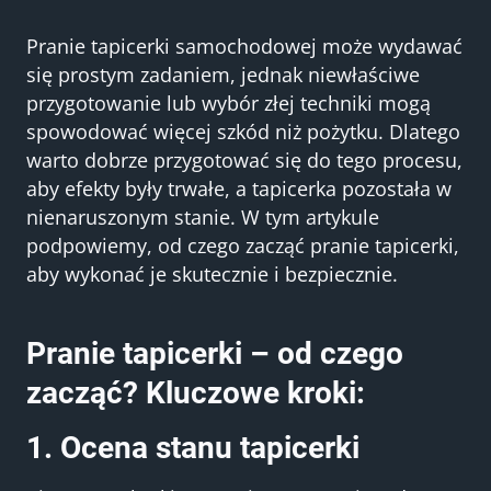
Pranie tapicerki samochodowej może wydawać
się prostym zadaniem, jednak niewłaściwe
przygotowanie lub wybór złej techniki mogą
spowodować więcej szkód niż pożytku. Dlatego
warto dobrze przygotować się do tego procesu,
aby efekty były trwałe, a tapicerka pozostała w
nienaruszonym stanie. W tym artykule
podpowiemy, od czego zacząć pranie tapicerki,
aby wykonać je skutecznie i bezpiecznie.
Pranie tapicerki – od czego
zacząć? Kluczowe kroki:
1. Ocena stanu tapicerki