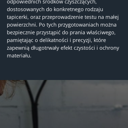
odpowiednich środków czyszczących,
dostosowanych do konkretnego rodzaju
tapicerki, oraz przeprowadzenie testu na małej
powierzchni. Po tych przygotowaniach można
bezpiecznie przystąpić do prania właściwego,
pamiętając o delikatności i precyzji, które
zapewnią długotrwały efekt czystości i ochrony
materiału.