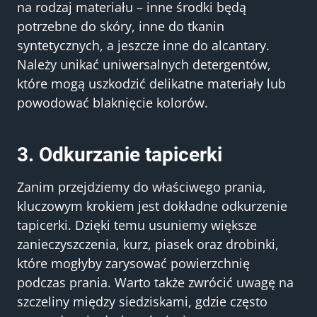
na rodzaj materiału – inne środki będą
potrzebne do skóry, inne do tkanin
syntetycznych, a jeszcze inne do alcantary.
Należy unikać uniwersalnych detergentów,
które mogą uszkodzić delikatne materiały lub
powodować blaknięcie kolorów.
3. Odkurzanie tapicerki
Zanim przejdziemy do właściwego prania,
kluczowym krokiem jest dokładne odkurzenie
tapicerki. Dzięki temu usuniemy większe
zanieczyszczenia, kurz, piasek oraz drobinki,
które mogłyby zarysować powierzchnię
podczas prania. Warto także zwrócić uwagę na
szczeliny między siedziskami, gdzie często