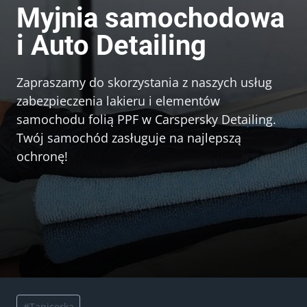
Myjnia samochodowa
i Auto Detailing
Zapraszamy do skorzystania z naszych usług
zabezpieczenia lakieru i elementów
samochodu folią PPF w Carspersky Detailing.
Twój samochód zasługuje na najlepszą
ochronę!
Tagi
#
Tapicerka